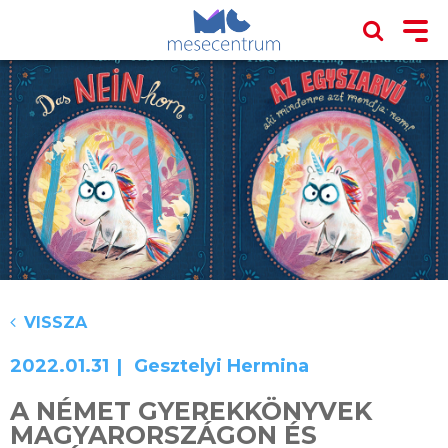
VISSZA
2022.01.31
Gesztelyi Hermina
A NÉMET GYEREKKÖNYVEK
MAGYARORSZÁGON ÉS