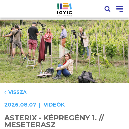
VISSZA
2026.08.07
VIDEÓK
ASTERIX - KÉPREGÉNY 1. //
MESETERASZ