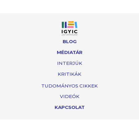
BLOG
MÉDIATÁR
INTERJÚK
KRITIKÁK
TUDOMÁNYOS CIKKEK
VIDEÓK
KAPCSOLAT