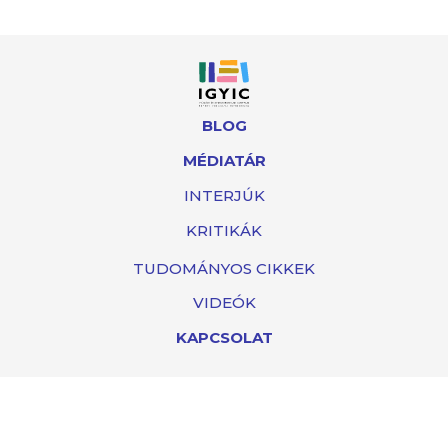
BLOG
MÉDIATÁR
INTERJÚK
KRITIKÁK
TUDOMÁNYOS CIKKEK
VIDEÓK
KAPCSOLAT