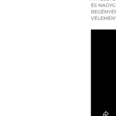
ÉS NAGYG
REGÉNYÉR
VÉLEMÉNY