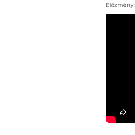
Előzmény: