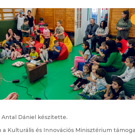
Antal Dániel készítette.
a Kulturális és Innovációs Minisztérium támoga