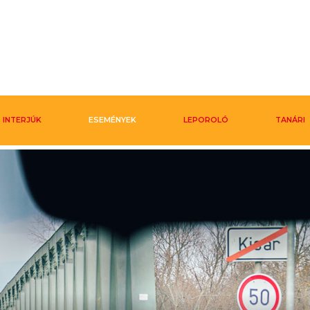
INTERJÚK
ESEMÉNYEK
LEPOROLÓ
TANÁRI