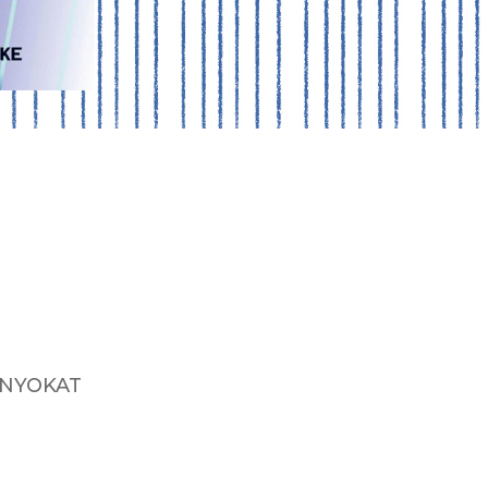
ÁNYOKAT