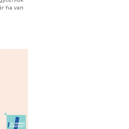
ár ha van