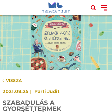
VISSZA
2021.08.25
Parti Judit
SZABADULÁS A
GYORSÉTTERMEK