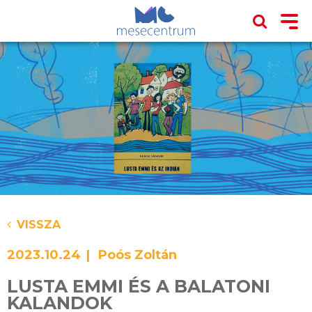
VISSZA
2023.10.24
Poós Zoltán
LUSTA EMMI ÉS A BALATONI
KALANDOK