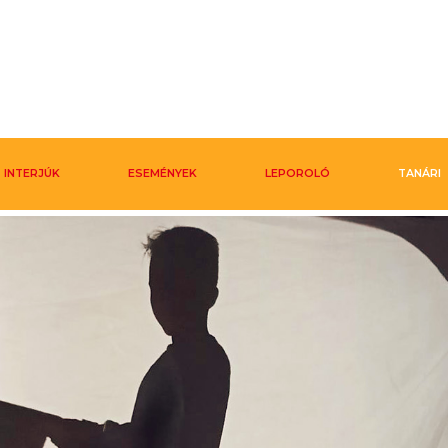
INTERJÚK
ESEMÉNYEK
LEPOROLÓ
TANÁRI