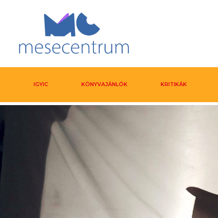
IGYIC
KÖNYVAJÁNLÓK
KRITIKÁK