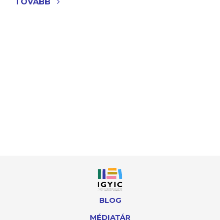
TOVÁBB
BLOG
MÉDIATÁR