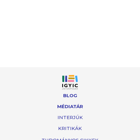
BLOG
MÉDIATÁR
INTERJÚK
KRITIKÁK