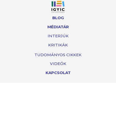
BLOG
MÉDIATÁR
INTERJÚK
KRITIKÁK
TUDOMÁNYOS CIKKEK
VIDEÓK
KAPCSOLAT
RÓLUNK