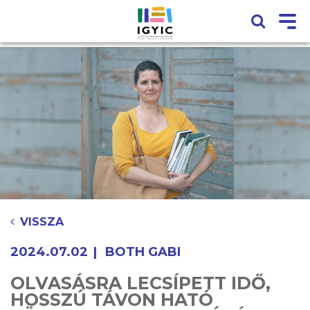
VISSZA
2024.07.02
BOTH GABI
OLVASÁSRA LECSÍPETT IDŐ,
HOSSZÚ TÁVON HATÓ