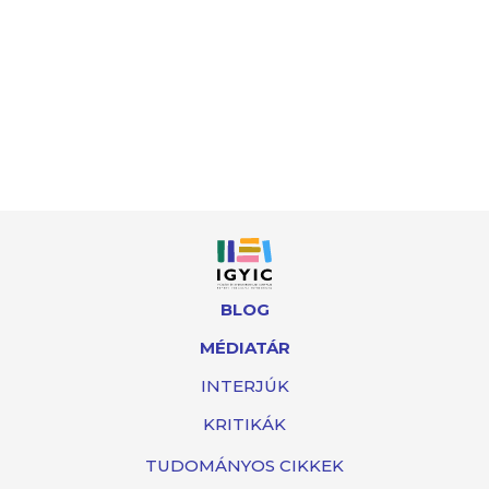
BLOG
MÉDIATÁR
INTERJÚK
KRITIKÁK
TUDOMÁNYOS CIKKEK